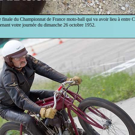
e finale du Championnat de France moto-ball qui va avoir lieu à entre 
tenant votre journée du dimanche 26 octobre 1952.