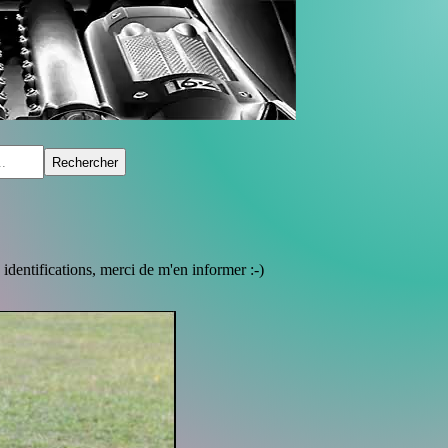
identifications, merci de m'en informer :-)