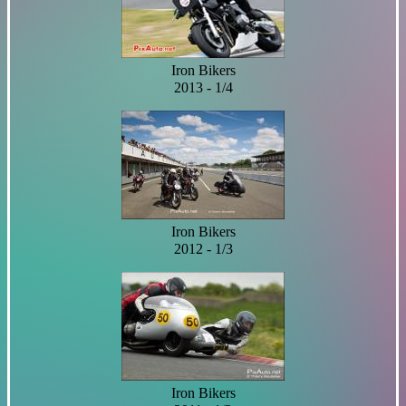
Iron Bikers
2013 - 1/4
Iron Bikers
2012 - 1/3
Iron Bikers