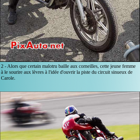
2 -
Alors que certain malotru baille aux corneilles, cette jeune femme
à le sourire aux lèvres à l'idée d'ouvrir la piste du circuit sinueux de
Carole.