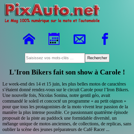
L'Iron Bikers fait son show à Carole !
Le week-end des 14 et 15 juin, les plus belles motos de caractères
s’étaient donné rendez-vous sur le circuit Carole pour l’Iron Bikers.
Une nouvelle fois, Nicolas Sonina, notre gentil géo, avait
commandé le soleil et concocté un programme « au petit oignon »
pour que tous les protagonistes de la moto vivent leur passion de la
manière la plus intense possible. Ce passionnant quatrième épisode
proposait de la piste au paddock une formidable diversité, un
mélange unique de motos anciennes, de collections, de replicas, sans
oublier la scène des jeunes préparateurs de Café Racer ...