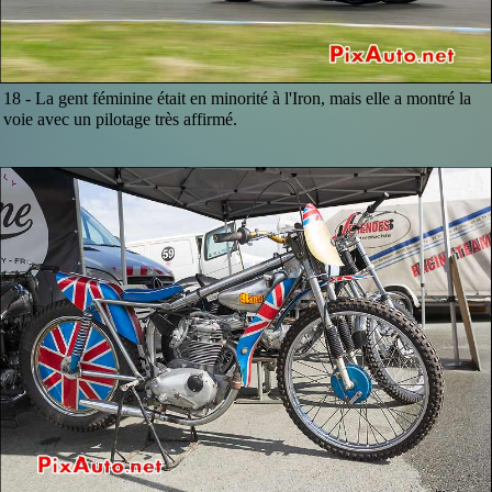
18 -
La gent féminine était en minorité à l'Iron, mais elle a montré la
voie avec un pilotage très affirmé.