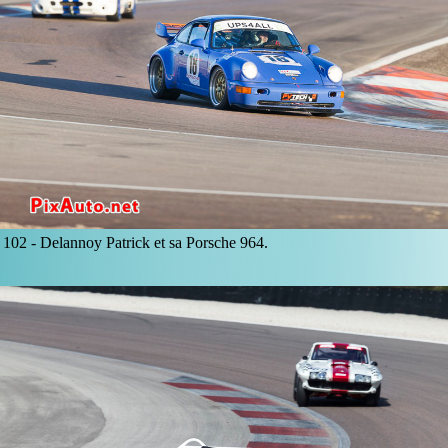
102 -
Delannoy Patrick et sa Porsche 964.