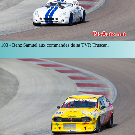
103 -
Benz Samuel aux commandes de sa TVR Truscan.