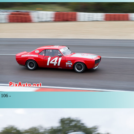
106 -