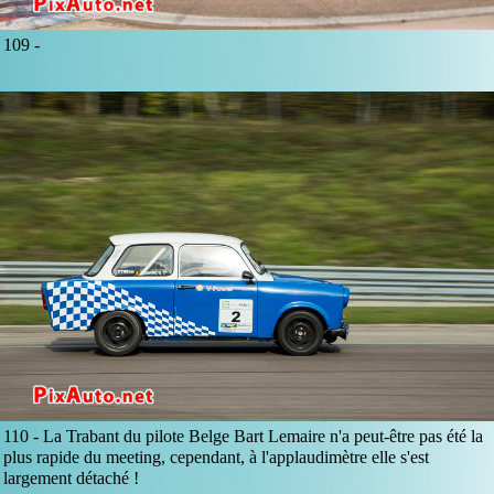
109 -
110 -
La Trabant du pilote Belge Bart Lemaire n'a peut-être pas été la
plus rapide du meeting, cependant, à l'applaudimètre elle s'est
largement détaché !