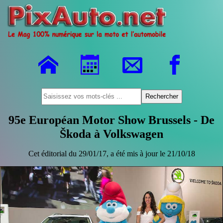
95e Européan Motor Show Brussels - De
Škoda à Volkswagen
Cet éditorial du 29/01/17, a été mis à jour le 21/10/18