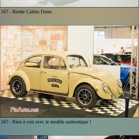
167 -
Beetle Cabrio Dune.
167 -
Rien à voir avec le modèle authentique !