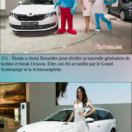
151 -
Škoda a choisi Bruxelles pour révéler sa nouvelle génération de
berline et break Octavia. Elles ont été accueillis par le Grand
Schtroumpf et la Schtroumpfette.