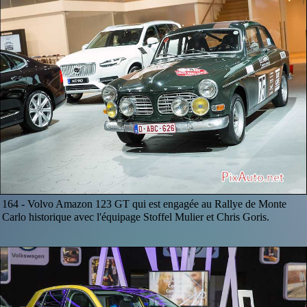
164 -
Volvo Amazon 123 GT qui est engagée au Rallye de Monte
Carlo historique avec l'équipage Stoffel Mulier et Chris Goris.