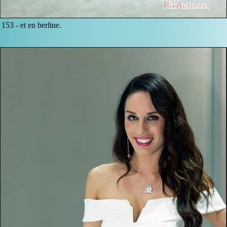
153 -
et en berline.