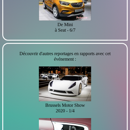
De Mini
à Seat - 6/7
Découvrir d'autres reportages en rapports avec cet
événement :
Brussels Motor Show
2020 - 1/4