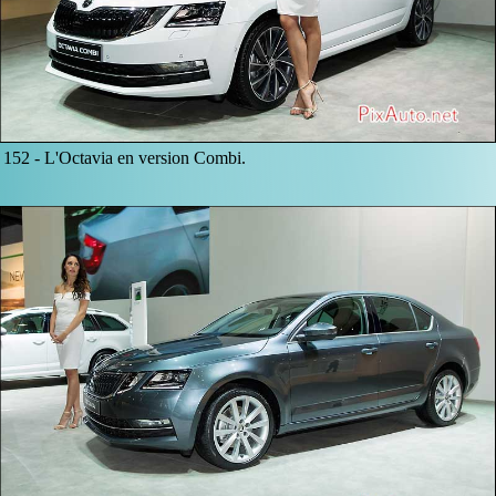
152 -
L'Octavia en version Combi.