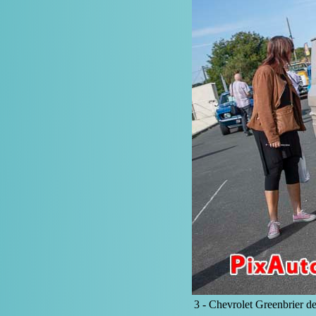
3 -
Chevrolet Greenbrier d