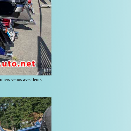
uliers venus avec leurs