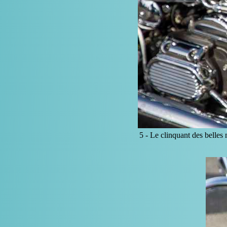
5 -
Le clinquant des belles