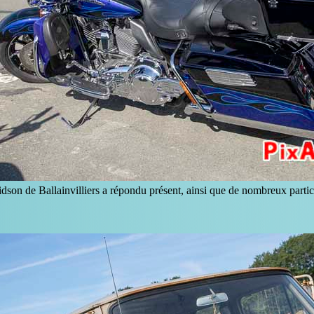
son de Ballainvilliers a répondu présent, ainsi que de nombreux partic