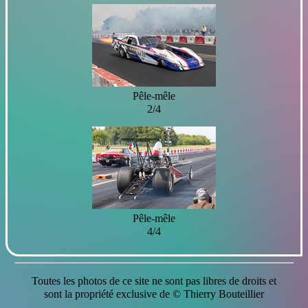
Pêle-mêle
2/4
Pêle-mêle
4/4
Toutes les photos de ce site ne sont pas libres de droits et
sont la propriété exclusive de © Thierry Bouteillier