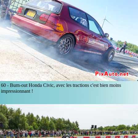
60 -
Burn-out Honda Civic, avec les tractions c'est bien moins
impressionnant !