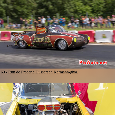
69 -
Run de Frederic Dussart en Karmann-ghia.