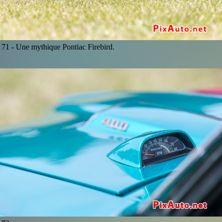
71 -
Une mythique Pontiac Firebird.