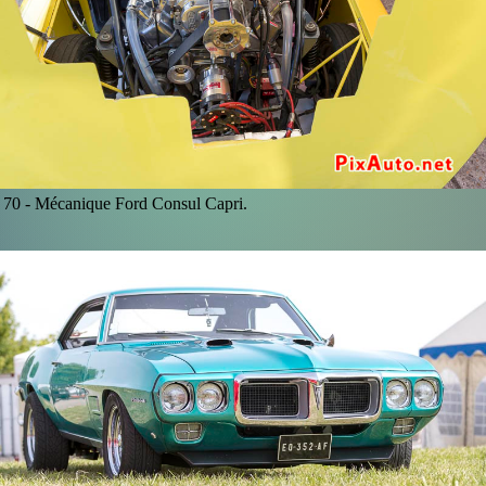
70 -
Mécanique Ford Consul Capri.