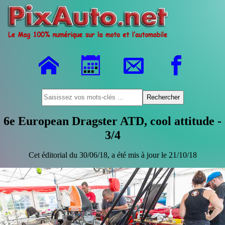
6e European Dragster ATD, cool attitude -
3/4
Cet éditorial du 30/06/18, a été mis à jour le 21/10/18