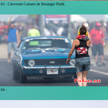
63 -
Chevrolet Camaro de Beranger Pudil.
64 -