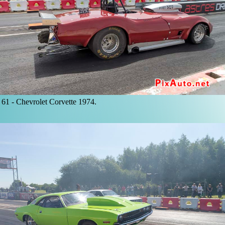
61 -
Chevrolet Corvette 1974.