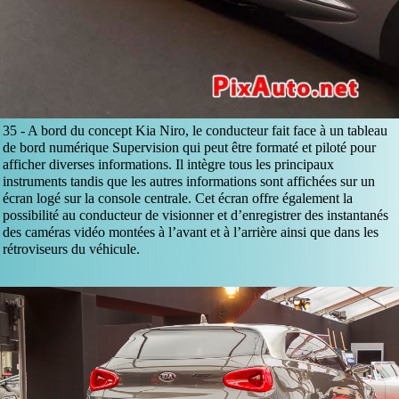
35 -
A bord du concept Kia Niro, le conducteur fait face à un tableau
de bord numérique Supervision qui peut être formaté et piloté pour
afficher diverses informations. Il intègre tous les principaux
instruments tandis que les autres informations sont affichées sur un
écran logé sur la console centrale. Cet écran offre également la
possibilité au conducteur de visionner et d’enregistrer des instantanés
des caméras vidéo montées à l’avant et à l’arrière ainsi que dans les
rétroviseurs du véhicule.