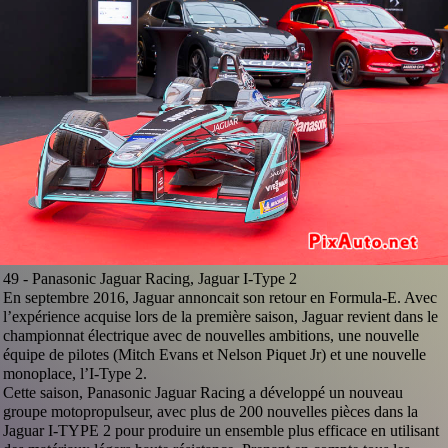
49 -
Panasonic Jaguar Racing, Jaguar I-Type 2
En septembre 2016, Jaguar annoncait son retour en Formula-E. Avec
l’expérience acquise lors de la première saison, Jaguar revient dans le
championnat électrique avec de nouvelles ambitions, une nouvelle
équipe de pilotes (Mitch Evans et Nelson Piquet Jr) et une nouvelle
monoplace, l’I-Type 2.
Cette saison, Panasonic Jaguar Racing a développé un nouveau
groupe motopropulseur, avec plus de 200 nouvelles pièces dans la
Jaguar I-TYPE 2 pour produire un ensemble plus efficace en utilisant