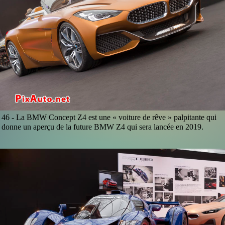
46 -
La BMW Concept Z4 est une « voiture de rêve » palpitante qui
donne un aperçu de la future BMW Z4 qui sera lancée en 2019.