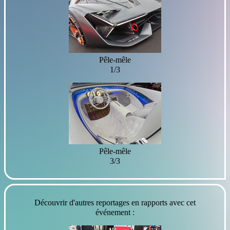
Pêle-mêle
1/3
Pêle-mêle
3/3
Découvrir d'autres reportages en rapports avec cet
événement :