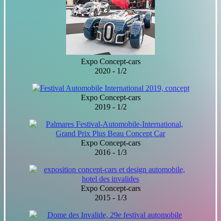
Expo Concept-cars
2020 - 1/2
Expo Concept-cars
2019 - 1/2
Expo Concept-cars
2016 - 1/3
Expo Concept-cars
2015 - 1/3