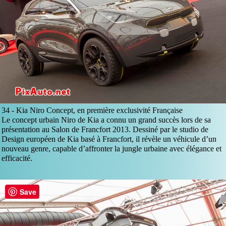
34 -
Kia Niro Concept, en première exclusivité Française
Le concept urbain Niro de Kia a connu un grand succès lors de sa
présentation au Salon de Francfort 2013. Dessiné par le studio de
Design européen de Kia basé à Francfort, il révèle un véhicule d’un
nouveau genre, capable d’affronter la jungle urbaine avec élégance et
efficacité.
Save