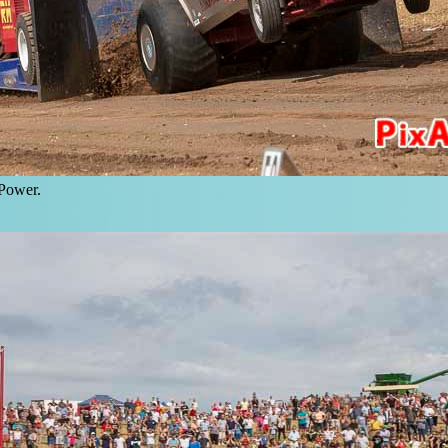
 Power.