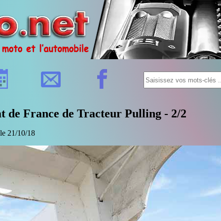
 de France de Tracteur Pulling - 2/2
 le 21/10/18