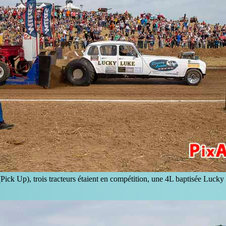
ck Up), trois tracteurs étaient en compétition, une 4L baptisée Lucky