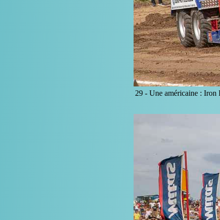
29 -
Une américaine : Iron