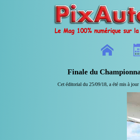
Finale du Championnat
Cet éditorial du 25/09/18, a été mis à jour