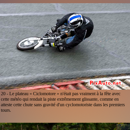
20 -
Le plateau « Ciclomotore » n'était pas vraiment à la fête avec
cette météo qui rendait la piste extrêmement glissante, comme en
atteste cette chute sans gravité d'un cyclomotoriste dans les premiers
tours.