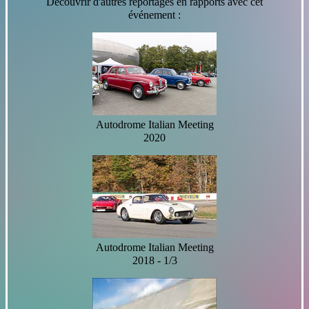
Découvrir d'autres reportages en rapports avec cet
événement :
Autodrome Italian Meeting
2020
Autodrome Italian Meeting
2018 - 1/3