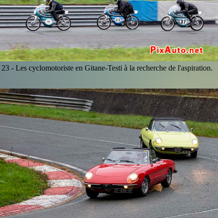
23 -
Les cyclomotoriste en Gitane-Testi à la recherche de l'aspiration.