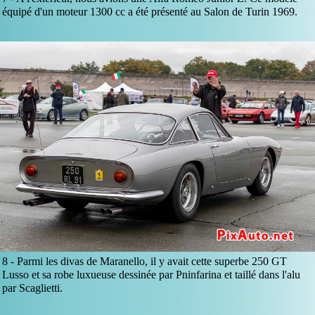
équipé d'un moteur 1300 cc a été présenté au Salon de Turin 1969.
8 -
Parmi les divas de Maranello, il y avait cette superbe 250 GT
Lusso et sa robe luxueuse dessinée par Pninfarina et taillé dans l'alu
par Scaglietti.