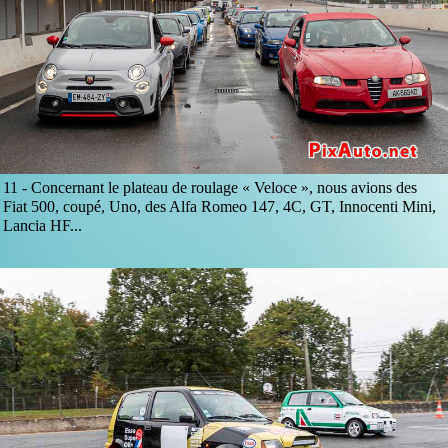
11 -
Concernant le plateau de roulage « Veloce », nous avions des
Fiat 500, coupé, Uno, des Alfa Romeo 147, 4C, GT, Innocenti Mini,
Lancia HF...