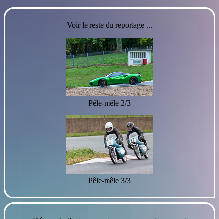
Voir le reste du reportage ...
Pêle-mêle 2/3
Pêle-mêle 3/3