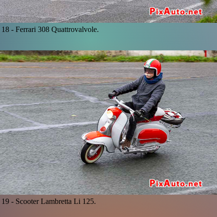
18 -
Ferrari 308 Quattrovalvole.
19 -
Scooter Lambretta Li 125.