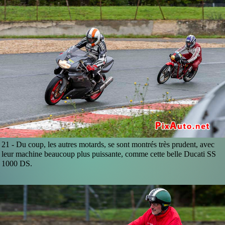
21 -
Du coup, les autres motards, se sont montrés très prudent, avec
leur machine beaucoup plus puissante, comme cette belle Ducati SS
1000 DS.