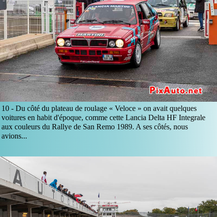
10 -
Du côté du plateau de roulage « Veloce » on avait quelques
voitures en habit d'époque, comme cette Lancia Delta HF Integrale
aux couleurs du Rallye de San Remo 1989. A ses côtés, nous
avions...