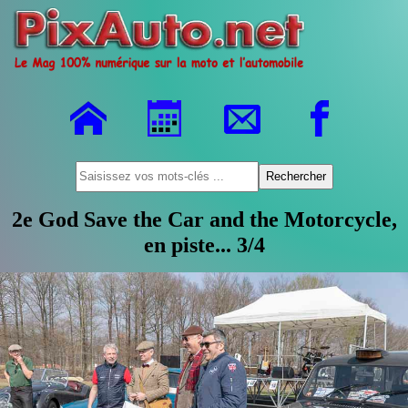
2e God Save the Car and the Motorcycle,
en piste... 3/4