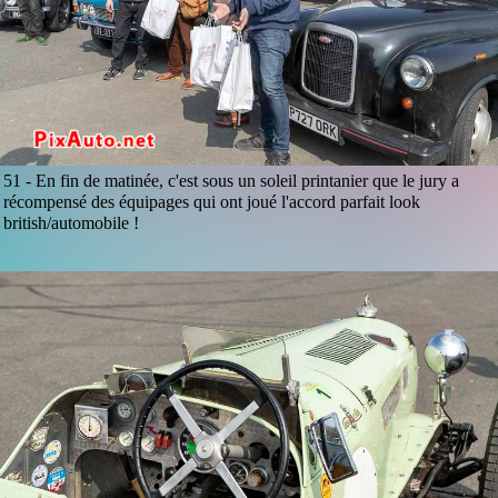
51 -
En fin de matinée, c'est sous un soleil printanier que le jury a
récompensé des équipages qui ont joué l'accord parfait look
british/automobile !