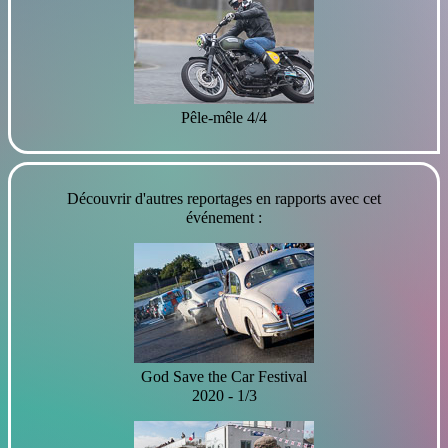
Pêle-mêle 4/4
Découvrir d'autres reportages en rapports avec cet
événement :
God Save the Car Festival
2020 - 1/3