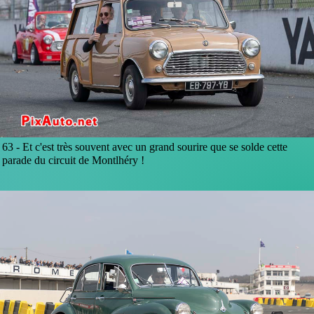
63 -
Et c'est très souvent avec un grand sourire que se solde cette
parade du circuit de Montlhéry !