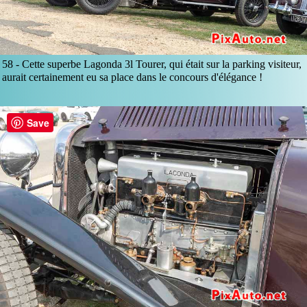
58 -
Cette superbe Lagonda 3l Tourer, qui était sur la parking visiteur,
aurait certainement eu sa place dans le concours d'élégance !
Save