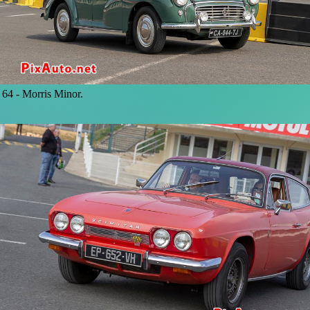
64 -
Morris Minor.