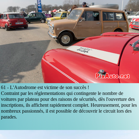
61 -
L'Autodrome est victime de son succès !
Contraint par les réglementations qui contingente le nombre de
voitures par plateau pour des raisons de sécurités, dès l'ouverture des
inscriptions, ils affichent rapidement complet. Heureusement, pour les
nombreux passionnés, il est possible de découvrir le circuit lors des
parades.