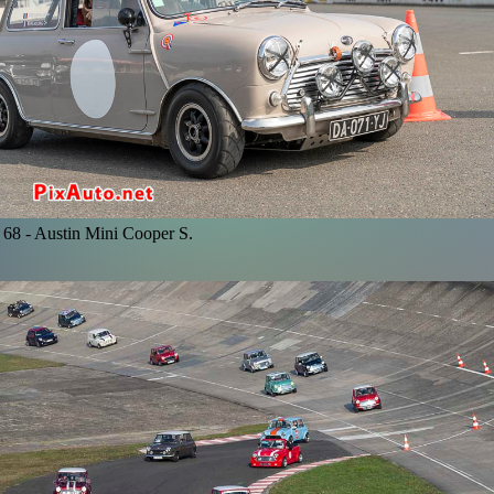
68 -
Austin Mini Cooper S.