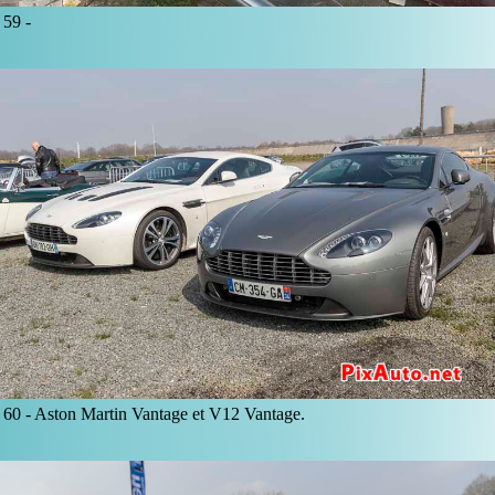
59 -
60 -
Aston Martin Vantage et V12 Vantage.