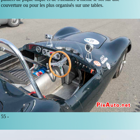
couverture ou pour les plus organisés sur une tables.
55 -