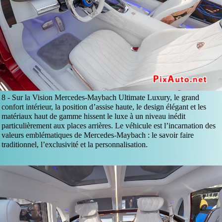
8 -
Sur la Vision Mercedes-Maybach Ultimate Luxury, le grand
confort intérieur, la position d’assise haute, le design élégant et les
matériaux haut de gamme hissent le luxe à un niveau inédit
particulièrement aux places arrières. Le véhicule est l’incarnation des
valeurs emblématiques de Mercedes-Maybach : le savoir faire
traditionnel, l’exclusivité et la personnalisation.