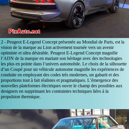
2 -
Peugeot E-Legend Concept présentée au Mondial de Paris, est la
vision de la marque au Lion activement tournée vers un avenir
optimiste et ultra désirable. Peugeot E-Legend Concept magnifie
l’ADN de la marque en mariant son héritage avec des technologies
les plus en pointe dans l’univers automobile. Le choix de la silhouette
d’un Coupé pour un véhicule autonome magnifie les expériences de
conduite en employant des codes très modernes, un gabarit et des
proportions tout à fait réalistes et pragmatiques. L’émergence des
nouvelles plateformes électriques ouvre le champ des possibles aux
designers en supprimant les contraintes techniques liées à la
propulsion thermique.