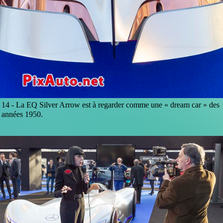
14 -
La EQ Silver Arrow est à regarder comme une « dream car » des
années 1950.