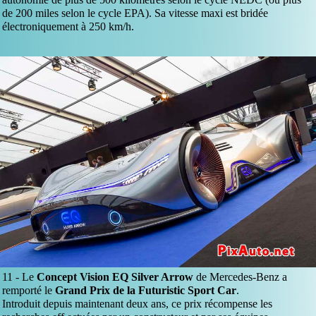
de 200 miles selon le cycle EPA). Sa vitesse maxi est bridée
électroniquement à 250 km/h.
11 -
Le
Concept Vision EQ Silver Arrow
de Mercedes-Benz a
remporté le
Grand Prix de la Futuristic Sport Car
.
Introduit depuis maintenant deux ans, ce prix récompense les