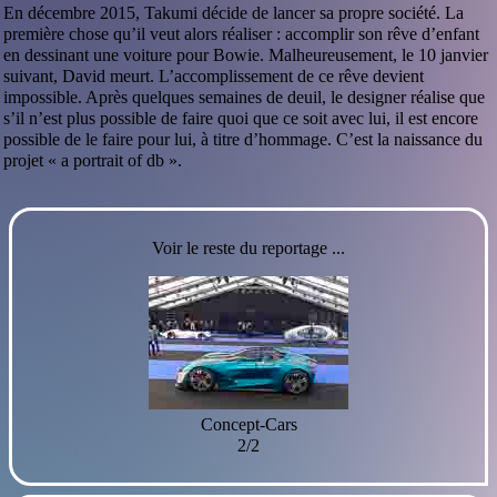
En décembre 2015, Takumi décide de lancer sa propre société. La
première chose qu’il veut alors réaliser : accomplir son rêve d’enfant
en dessinant une voiture pour Bowie. Malheureusement, le 10 janvier
suivant, David meurt. L’accomplissement de ce rêve devient
impossible. Après quelques semaines de deuil, le designer réalise que
s’il n’est plus possible de faire quoi que ce soit avec lui, il est encore
possible de le faire pour lui, à titre d’hommage. C’est la naissance du
projet « a portrait of db ».
Voir le reste du reportage ...
Concept-Cars
2/2