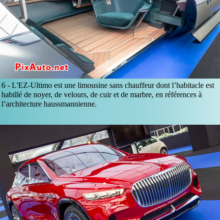
6 -
L'EZ-Ultimo est une limousine sans chauffeur dont l’habitacle est
habillé de noyer, de velours, de cuir et de marbre, en références à
l’architecture haussmannienne.