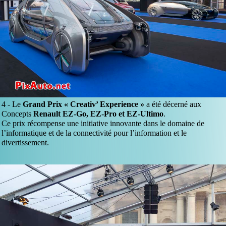
4 -
Le
Grand Prix « Creativ’ Experience »
a été décerné aux
Concepts
Renault EZ-Go, EZ-Pro et EZ-Ultimo
.
Ce prix récompense une initiative innovante dans le domaine de
l’informatique et de la connectivité pour l’information et le
divertissement.