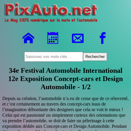
34e Festival Automobile International
12e Exposition Concept-cars et Design
Automobile - 1/2
Depuis sa création, l’automobile n’a eu de cesse que de ce réinventé,
et c’est certainement au travers des concept-cars issus de
l’imagination débordante des designers que cela se voit le mieux !
Celui qui est passionné ou simplement curieux des orientations que
va prendre l’automobile, se doit de faire un pèlerinage à cette
exposition dédiée aux Concept-cars et Design Automobile. Pendant