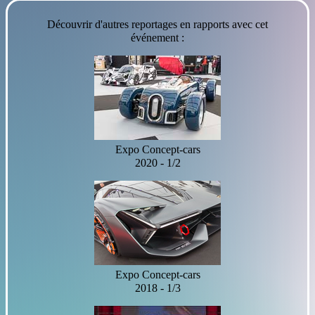
Découvrir d'autres reportages en rapports avec cet
événement :
Expo Concept-cars
2020 - 1/2
Expo Concept-cars
2018 - 1/3