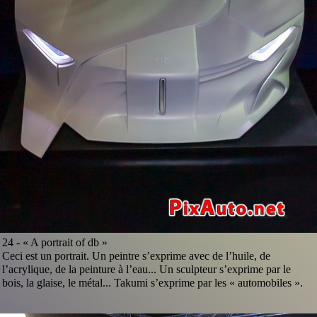
24 -
« A portrait of db »
Ceci est un portrait. Un peintre s’exprime avec de l’huile, de
l’acrylique, de la peinture à l’eau... Un sculpteur s’exprime par le
bois, la glaise, le métal... Takumi s’exprime par les « automobiles ».