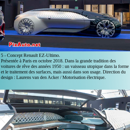
5 -
Concept Renault EZ-Ultimo.
Présentée à Paris en octobre 2018. Dans la grande tradition des
voitures de rêve des années 1950 : un vaisseau utopique dans la forme
et le traitement des surfaces, mais aussi dans son usage. Direction du
design : Laurens van den Acker / Motorisation électrique.