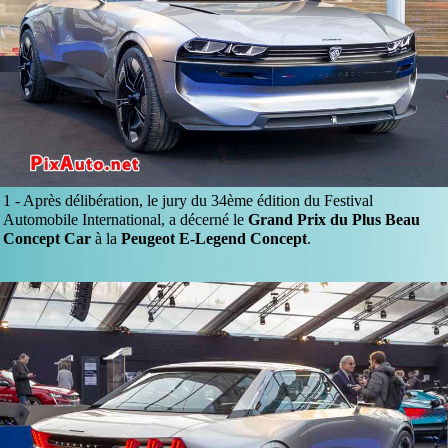
1 -
Après délibération, le jury du 34ème édition du Festival
Automobile International, a décerné le
Grand Prix du Plus Beau
Concept Car
à la
Peugeot E-Legend Concept
.