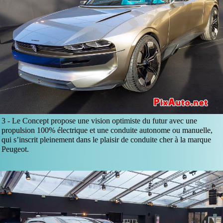
3 -
Le Concept propose une vision optimiste du futur avec une
propulsion 100% électrique et une conduite autonome ou manuelle,
qui s’inscrit pleinement dans le plaisir de conduite cher à la marque
Peugeot.